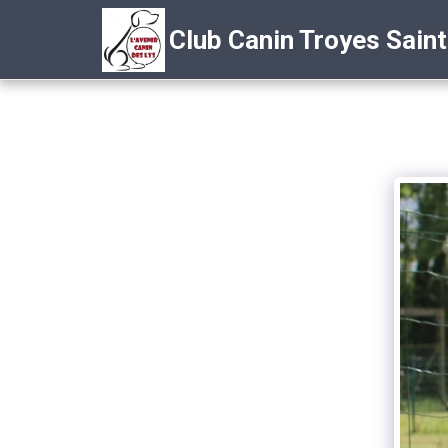
Club Canin Troyes Sain