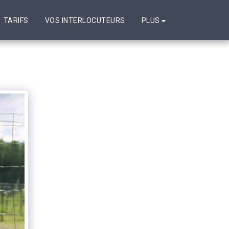
PLUS
TARIFS
VOS INTERLOCUTEURS